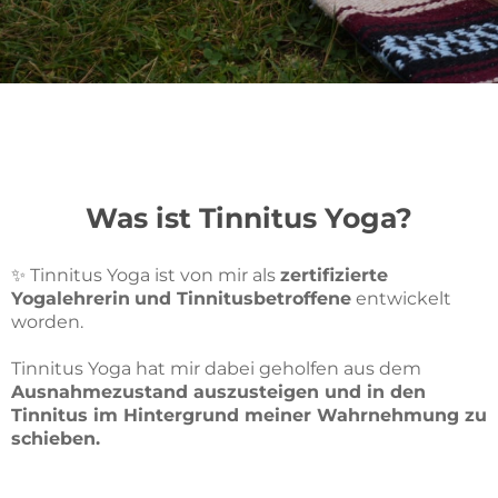
Was ist Tinnitus Yoga?
✨
Tinnitus Yoga ist von mir als
zertifizierte
Yogalehrerin
und Tinnitusbetroffene
entwickelt
worden.
Tinnitus Yoga hat mir dabei geholfen aus dem
Ausnahmezustand auszusteigen und in den
Tinnitus im Hintergrund meiner Wahrnehmung zu
schieben.