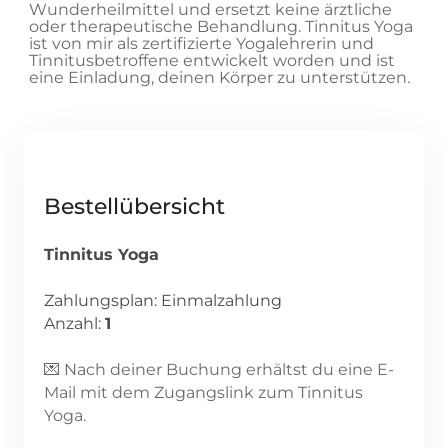
Wunderheilmittel und ersetzt keine ärztliche
oder therapeutische Behandlung. Tinnitus Yoga
ist von mir als zertifizierte Yogalehrerin und
Tinnitusbetroffene entwickelt worden und ist
eine Einladung, deinen Körper zu unterstützen.
Bestellübersicht
Tinnitus Yoga
Zahlungsplan: Einmalzahlung
Anzahl:
1
💌 Nach deiner Buchung erhältst du eine E-
Mail mit dem Zugangslink zum Tinnitus
Yoga.