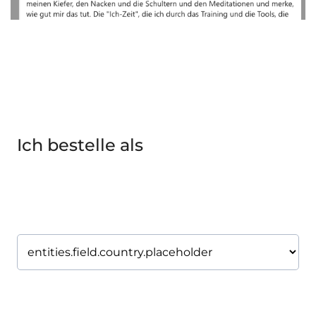
Ich bestelle als