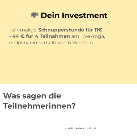
💸
Dein Investment
- einmalige
Schnupperstunde für 11€
-
44 € für 4 Teilnahmen
am Live-Yoga,
einlösbar innerhalb von 6 Wochen.
Was sagen die
Teilnehmerinnen?