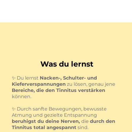
Was du lernst
✨
Du lernst
Nacken-, Schulter- und
Kieferverspannungen
zu lösen, genau jene
Bereiche, die den Tinnitus verstärken
können.
✨
Durch sanfte Bewegungen, bewusste
Atmung und gezielte Entspannung
beruhigst du deine Nerven,
die
durch den
Tinnitus total angespannt
sind.