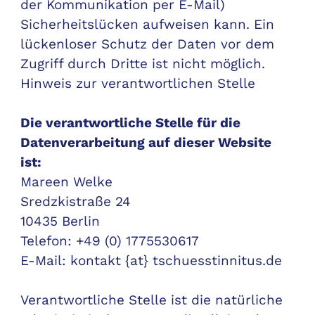
der Kommunikation per E-Mail)
Sicherheitslücken aufweisen kann. Ein
lückenloser Schutz der Daten vor dem
Zugriff durch Dritte ist nicht möglich.
Hinweis zur verantwortlichen Stelle
Die verantwortliche Stelle für die
Datenverarbeitung auf dieser Website
ist:
Mareen Welke
Sredzkistraße 24
10435 Berlin
Telefon: +49 (0) 1775530617
E-Mail: kontakt {at}
tschuesstinnitus.de
Verantwortliche Stelle ist die natürliche