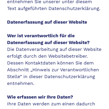
entnehmen Sie unserer unter diesem
Text aufgeführten Datenschutzerklärung.
Datenerfassung auf dieser Website
Wer ist verantwortlich für die
Datenerfassung auf dieser Website?
Die Datenverarbeitung auf dieser Website
erfolgt durch den Websitebetreiber.
Dessen Kontaktdaten können Sie dem
Abschnitt „Hinweis zur Verantwortlichen
Stelle“ in dieser Datenschutzerklärung
entnehmen.
Wie erfassen wir Ihre Daten?
Ihre Daten werden zum einen dadurch