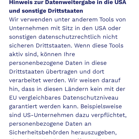
Hinweis zur Datenweitergabe in die USA
und sonstige Drittstaaten
Wir verwenden unter anderem Tools von
Unternehmen mit Sitz in den USA oder
sonstigen datenschutzrechtlich nicht
sicheren Drittstaaten. Wenn diese Tools
aktiv sind, können Ihre
personenbezogene Daten in diese
Drittstaaten übertragen und dort
verarbeitet werden. Wir weisen darauf
hin, dass in diesen Ländern kein mit der
EU vergleichbares Datenschutzniveau
garantiert werden kann. Beispielsweise
sind US-Unternehmen dazu verpflichtet,
personenbezogene Daten an
Sicherheitsbehörden herauszugeben,