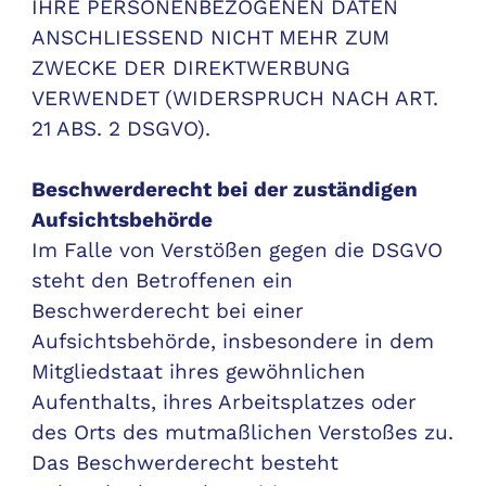
IHRE PERSONENBEZOGENEN DATEN
ANSCHLIESSEND NICHT MEHR ZUM
ZWECKE DER DIREKTWERBUNG
VERWENDET (WIDERSPRUCH NACH ART.
21 ABS. 2 DSGVO).
Beschwerderecht bei der zuständigen
Aufsichtsbehörde
Im Falle von Verstößen gegen die DSGVO
steht den Betroffenen ein
Beschwerderecht bei einer
Aufsichtsbehörde, insbesondere in dem
Mitgliedstaat ihres gewöhnlichen
Aufenthalts, ihres Arbeitsplatzes oder
des Orts des mutmaßlichen Verstoßes zu.
Das Beschwerderecht besteht