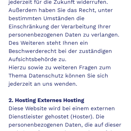
jederzeit für die Zukunft widerrufen.
Außerdem haben Sie das Recht, unter
bestimmten Umständen die
Einschränkung der Verarbeitung Ihrer
personenbezogenen Daten zu verlangen.
Des Weiteren steht Ihnen ein
Beschwerderecht bei der zuständigen
Aufsichtsbehörde zu.
Hierzu sowie zu weiteren Fragen zum
Thema Datenschutz können Sie sich
jederzeit an uns wenden.
2. Hosting Externes Hosting
Diese Website wird bei einem externen
Dienstleister gehostet (Hoster). Die
personenbezogenen Daten, die auf dieser