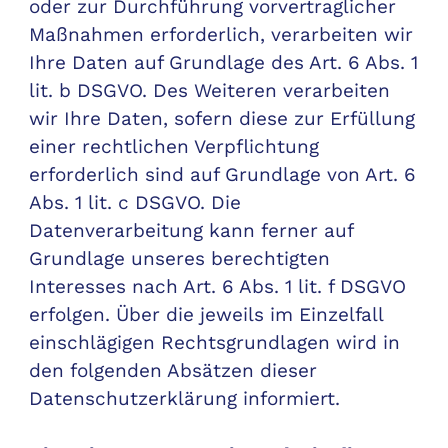
oder zur Durchführung vorvertraglicher
Maßnahmen erforderlich, verarbeiten wir
Ihre Daten auf Grundlage des Art. 6 Abs. 1
lit. b DSGVO. Des Weiteren verarbeiten
wir Ihre Daten, sofern diese zur Erfüllung
einer rechtlichen Verpflichtung
erforderlich sind auf Grundlage von Art. 6
Abs. 1 lit. c DSGVO. Die
Datenverarbeitung kann ferner auf
Grundlage unseres berechtigten
Interesses nach Art. 6 Abs. 1 lit. f DSGVO
erfolgen. Über die jeweils im Einzelfall
einschlägigen Rechtsgrundlagen wird in
den folgenden Absätzen dieser
Datenschutzerklärung informiert.