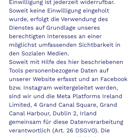
Einwilligung ist jederzeit widerrufbar.
Soweit keine Einwilligung eingeholt
wurde, erfolgt die Verwendung des
Dienstes auf Grundlage unseres
berechtigten Interesses an einer
möglichst umfassenden Sichtbarkeit in
den Sozialen Medien.
Soweit mit Hilfe des hier beschriebenen
Tools personenbezogene Daten auf
unserer Website erfasst und an Facebook
bzw. Instagram weitergeleitet werden,
sind wir und die Meta Platforms Ireland
Limited, 4 Grand Canal Square, Grand
Canal Harbour, Dublin 2, Irland
gemeinsam für diese Datenverarbeitung
verantwortlich (Art. 26 DSGVO). Die