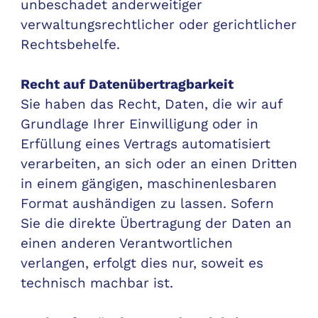
unbeschadet anderweitiger
verwaltungsrechtlicher oder gerichtlicher
Rechtsbehelfe.
Recht auf Datenübertragbarkeit
Sie haben das Recht, Daten, die wir auf
Grundlage Ihrer Einwilligung oder in
Erfüllung eines Vertrags automatisiert
verarbeiten, an sich oder an einen Dritten
in einem gängigen, maschinenlesbaren
Format aushändigen zu lassen. Sofern
Sie die direkte Übertragung der Daten an
einen anderen Verantwortlichen
verlangen, erfolgt dies nur, soweit es
technisch machbar ist.