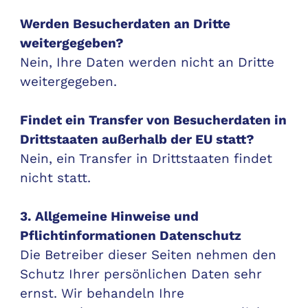
Werden Besucherdaten an Dritte
weitergegeben?
Nein, Ihre Daten werden nicht an Dritte
weitergegeben.
Findet ein Transfer von Besucherdaten in
Drittstaaten außerhalb der EU statt?
Nein, ein Transfer in Drittstaaten findet
nicht statt.
3. Allgemeine Hinweise und
Pflichtinformationen Datenschutz
Die Betreiber dieser Seiten nehmen den
Schutz Ihrer persönlichen Daten sehr
ernst. Wir behandeln Ihre