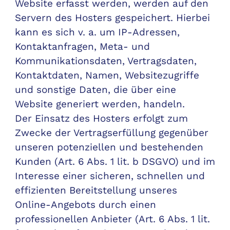
Website erfasst werden, werden auf den
Servern des Hosters gespeichert. Hierbei
kann es sich v. a. um IP-Adressen,
Kontaktanfragen, Meta- und
Kommunikationsdaten, Vertragsdaten,
Kontaktdaten, Namen, Websitezugriffe
und sonstige Daten, die über eine
Website generiert werden, handeln.
Der Einsatz des Hosters erfolgt zum
Zwecke der Vertragserfüllung gegenüber
unseren potenziellen und bestehenden
Kunden (Art. 6 Abs. 1 lit. b DSGVO) und im
Interesse einer sicheren, schnellen und
effizienten Bereitstellung unseres
Online-Angebots durch einen
professionellen Anbieter (Art. 6 Abs. 1 lit.