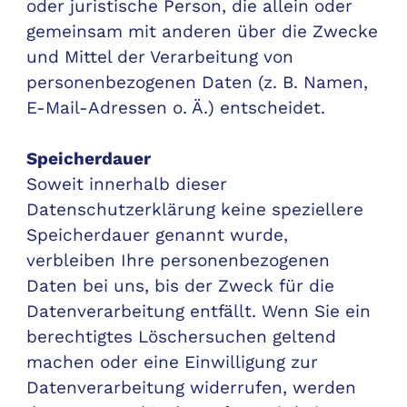
oder juristische Person, die allein oder
gemeinsam mit anderen über die Zwecke
und Mittel der Verarbeitung von
personenbezogenen Daten (z. B. Namen,
E-Mail-Adressen o. Ä.) entscheidet.
Speicherdauer
Soweit innerhalb dieser
Datenschutzerklärung keine speziellere
Speicherdauer genannt wurde,
verbleiben Ihre personenbezogenen
Daten bei uns, bis der Zweck für die
Datenverarbeitung entfällt. Wenn Sie ein
berechtigtes Löschersuchen geltend
machen oder eine Einwilligung zur
Datenverarbeitung widerrufen, werden