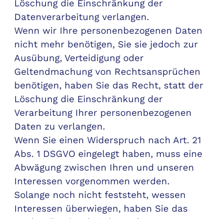
Löschung die Einschränkung der
Datenverarbeitung verlangen.
Wenn wir Ihre personenbezogenen Daten
nicht mehr benötigen, Sie sie jedoch zur
Ausübung, Verteidigung oder
Geltendmachung von Rechtsansprüchen
benötigen, haben Sie das Recht, statt der
Löschung die Einschränkung der
Verarbeitung Ihrer personenbezogenen
Daten zu verlangen.
Wenn Sie einen Widerspruch nach Art. 21
Abs. 1 DSGVO eingelegt haben, muss eine
Abwägung zwischen Ihren und unseren
Interessen vorgenommen werden.
Solange noch nicht feststeht, wessen
Interessen überwiegen, haben Sie das