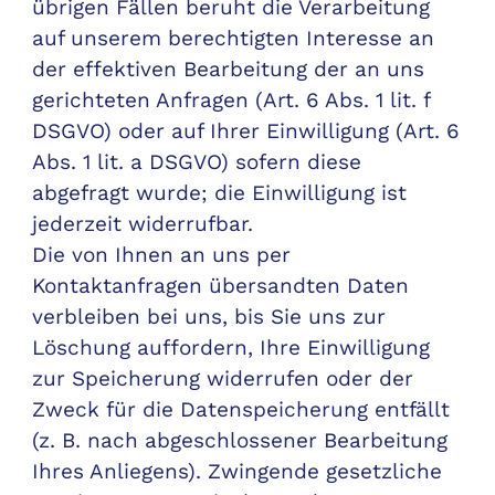
übrigen Fällen beruht die Verarbeitung
auf unserem berechtigten Interesse an
der effektiven Bearbeitung der an uns
gerichteten Anfragen (Art. 6 Abs. 1 lit. f
DSGVO) oder auf Ihrer Einwilligung (Art. 6
Abs. 1 lit. a DSGVO) sofern diese
abgefragt wurde; die Einwilligung ist
jederzeit widerrufbar.
Die von Ihnen an uns per
Kontaktanfragen übersandten Daten
verbleiben bei uns, bis Sie uns zur
Löschung auffordern, Ihre Einwilligung
zur Speicherung widerrufen oder der
Zweck für die Datenspeicherung entfällt
(z. B. nach abgeschlossener Bearbeitung
Ihres Anliegens). Zwingende gesetzliche