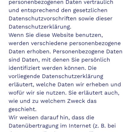
personenbezogenen Daten vertraulich
und entsprechend den gesetzlichen
Datenschutzvorschriften sowie dieser
Datenschutzerklärung.
Wenn Sie diese Website benutzen,
werden verschiedene personenbezogene
Daten erhoben. Personenbezogene Daten
sind Daten, mit denen Sie persönlich
identifiziert werden können. Die
vorliegende Datenschutzerklärung
erläutert, welche Daten wir erheben und
wofür wir sie nutzen. Sie erläutert auch,
wie und zu welchem Zweck das
geschieht.
Wir weisen darauf hin, dass die
Datenübertragung im Internet (z. B. bei