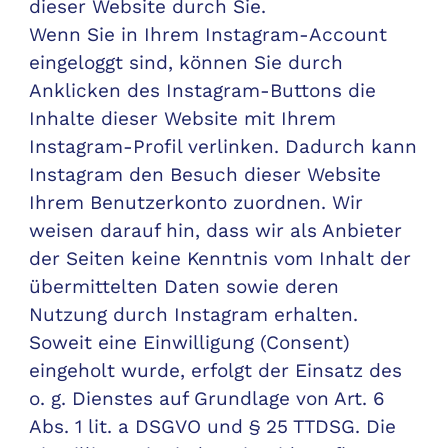
dieser Website durch Sie.
Wenn Sie in Ihrem Instagram-Account
eingeloggt sind, können Sie durch
Anklicken des Instagram-Buttons die
Inhalte dieser Website mit Ihrem
Instagram-Profil verlinken. Dadurch kann
Instagram den Besuch dieser Website
Ihrem Benutzerkonto zuordnen. Wir
weisen darauf hin, dass wir als Anbieter
der Seiten keine Kenntnis vom Inhalt der
übermittelten Daten sowie deren
Nutzung durch Instagram erhalten.
Soweit eine Einwilligung (Consent)
eingeholt wurde, erfolgt der Einsatz des
o. g. Dienstes auf Grundlage von Art. 6
Abs. 1 lit. a DSGVO und § 25 TTDSG. Die