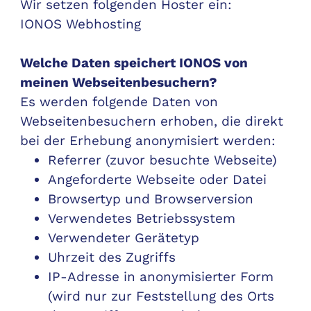
Wir setzen folgenden Hoster ein:
IONOS Webhosting
Welche Daten speichert IONOS von
meinen Webseitenbesuchern?
Es werden folgende Daten von
Webseitenbesuchern erhoben, die direkt
bei der Erhebung anonymisiert werden:
Referrer (zuvor besuchte Webseite)
Angeforderte Webseite oder Datei
Browsertyp und Browserversion
Verwendetes Betriebssystem
Verwendeter Gerätetyp
Uhrzeit des Zugriffs
IP-Adresse in anonymisierter Form
(wird nur zur Feststellung des Orts