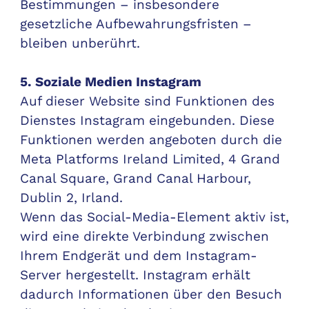
Bestimmungen – insbesondere
gesetzliche Aufbewahrungsfristen –
bleiben unberührt.
5. Soziale Medien Instagram
Auf dieser Website sind Funktionen des
Dienstes Instagram eingebunden. Diese
Funktionen werden angeboten durch die
Meta Platforms Ireland Limited, 4 Grand
Canal Square, Grand Canal Harbour,
Dublin 2, Irland.
Wenn das Social-Media-Element aktiv ist,
wird eine direkte Verbindung zwischen
Ihrem Endgerät und dem Instagram-
Server hergestellt. Instagram erhält
dadurch Informationen über den Besuch