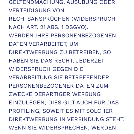
GELTENDMACHUNG, AUSÜBUNG ODER
VERTEIDIGUNG VON
RECHTSANSPRÜCHEN (WIDERSPRUCH
NACH ART. 21 ABS. 1 DSGVO).
WERDEN IHRE PERSONENBEZOGENEN
DATEN VERARBEITET, UM
DIREKTWERBUNG ZU BETREIBEN, SO
HABEN SIE DAS RECHT, JEDERZEIT
WIDERSPRUCH GEGEN DIE
VERARBEITUNG SIE BETREFFENDER
PERSONENBEZOGENER DATEN ZUM
ZWECKE DERARTIGER WERBUNG
EINZULEGEN; DIES GILT AUCH FÜR DAS
PROFILING, SOWEIT ES MIT SOLCHER
DIREKTWERBUNG IN VERBINDUNG STEHT.
WENN SIE WIDERSPRECHEN, WERDEN