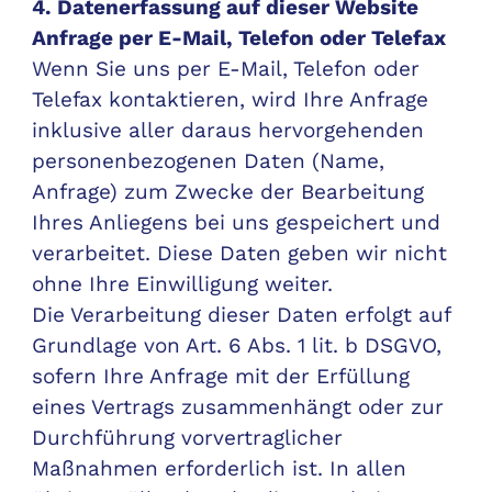
4. Datenerfassung auf dieser Website
Anfrage per E-Mail, Telefon oder Telefax
Wenn Sie uns per E-Mail, Telefon oder
Telefax kontaktieren, wird Ihre Anfrage
inklusive aller daraus hervorgehenden
personenbezogenen Daten (Name,
Anfrage) zum Zwecke der Bearbeitung
Ihres Anliegens bei uns gespeichert und
verarbeitet. Diese Daten geben wir nicht
ohne Ihre Einwilligung weiter.
Die Verarbeitung dieser Daten erfolgt auf
Grundlage von Art. 6 Abs. 1 lit. b DSGVO,
sofern Ihre Anfrage mit der Erfüllung
eines Vertrags zusammenhängt oder zur
Durchführung vorvertraglicher
Maßnahmen erforderlich ist. In allen