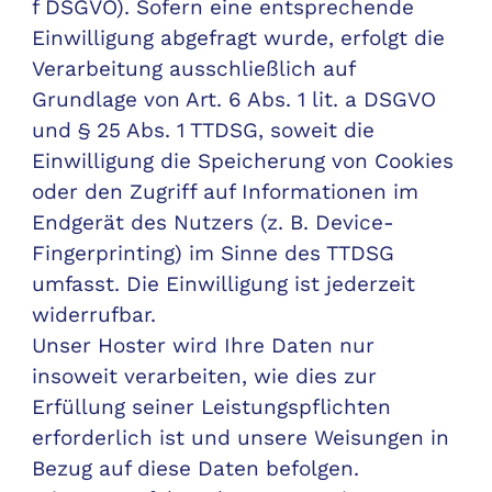
f DSGVO). Sofern eine entsprechende
Einwilligung abgefragt wurde, erfolgt die
Verarbeitung ausschließlich auf
Grundlage von Art. 6 Abs. 1 lit. a DSGVO
und § 25 Abs. 1 TTDSG, soweit die
Einwilligung die Speicherung von Cookies
oder den Zugriff auf Informationen im
Endgerät des Nutzers (z. B. Device-
Fingerprinting) im Sinne des TTDSG
umfasst. Die Einwilligung ist jederzeit
widerrufbar.
Unser Hoster wird Ihre Daten nur
insoweit verarbeiten, wie dies zur
Erfüllung seiner Leistungspflichten
erforderlich ist und unsere Weisungen in
Bezug auf diese Daten befolgen.