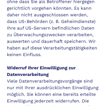
ohne dass Sie als Betroffener hiergegen
gerichtlich vorgehen könnten. Es kann
daher nicht ausgeschlossen werden,
dass US-Behörden (z. B. Geheimdienste)
Ihre auf US-Servern befindlichen Daten
zu Überwachungszwecken verarbeiten,
auswerten und dauerhaft speichern. Wir
haben auf diese Verarbeitungstätigkeiten
keinen Einfluss.
Widerruf Ihrer Einwilligung zur
Datenverarbeitung
Viele Datenverarbeitungsvorgänge sind
nur mit Ihrer ausdrücklichen Einwilligung
möglich. Sie können eine bereits erteilte
Einwilligung jederzeit widerrufen. Die