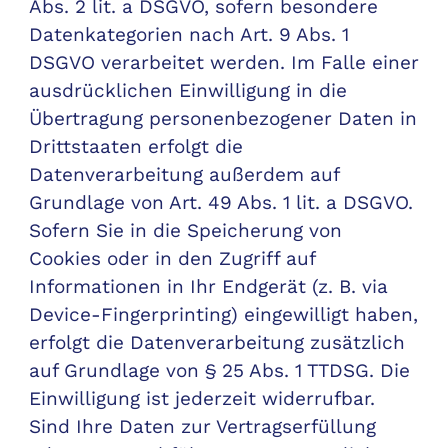
Abs. 2 lit. a DSGVO, sofern besondere
Datenkategorien nach Art. 9 Abs. 1
DSGVO verarbeitet werden. Im Falle einer
ausdrücklichen Einwilligung in die
Übertragung personenbezogener Daten in
Drittstaaten erfolgt die
Datenverarbeitung außerdem auf
Grundlage von Art. 49 Abs. 1 lit. a DSGVO.
Sofern Sie in die Speicherung von
Cookies oder in den Zugriff auf
Informationen in Ihr Endgerät (z. B. via
Device-Fingerprinting) eingewilligt haben,
erfolgt die Datenverarbeitung zusätzlich
auf Grundlage von § 25 Abs. 1 TTDSG. Die
Einwilligung ist jederzeit widerrufbar.
Sind Ihre Daten zur Vertragserfüllung