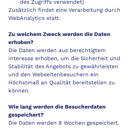
des Zugriffs verwendet)
Zusätzlich findet eine Verarbeitung durch
WebAnalytics
statt.
Zu welchem Zweck werden die Daten
erhoben?
Die Daten werden aus berechtigtem
Interesse erhoben, um die Sicherheit und
Stabilität des Angebots zu gewährleisten
und den Webseitenbesuchern ein
Höchstmaß an Qualität bereitstellen zu
können.
Wie lang werden die Besucherdaten
gespeichert?
Die Daten werden 8 Wochen gespeichert.