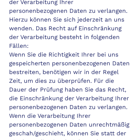
der Verarbeitung Ihrer
personenbezogenen Daten zu verlangen.
Hierzu können Sie sich jederzeit an uns
wenden. Das Recht auf Einschränkung
der Verarbeitung besteht in folgenden
Fällen:
Wenn Sie die Richtigkeit Ihrer bei uns
gespeicherten personenbezogenen Daten
bestreiten, benötigen wir in der Regel
Zeit, um dies zu überprüfen. Für die
Dauer der Prüfung haben Sie das Recht,
die Einschränkung der Verarbeitung Ihrer
personenbezogenen Daten zu verlangen.
Wenn die Verarbeitung Ihrer
personenbezogenen Daten unrechtmäßig
geschah/geschieht, können Sie statt der