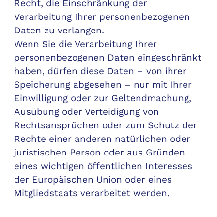
Recht, die Einschränkung der
Verarbeitung Ihrer personenbezogenen
Daten zu verlangen.
Wenn Sie die Verarbeitung Ihrer
personenbezogenen Daten eingeschränkt
haben, dürfen diese Daten – von ihrer
Speicherung abgesehen – nur mit Ihrer
Einwilligung oder zur Geltendmachung,
Ausübung oder Verteidigung von
Rechtsansprüchen oder zum Schutz der
Rechte einer anderen natürlichen oder
juristischen Person oder aus Gründen
eines wichtigen öffentlichen Interesses
der Europäischen Union oder eines
Mitgliedstaats verarbeitet werden.