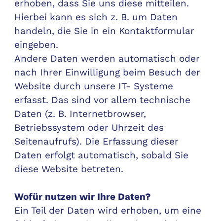
erhoben, dass Sie uns diese mitteilen.
Hierbei kann es sich z. B. um Daten
handeln, die Sie in ein Kontaktformular
eingeben.
Andere Daten werden automatisch oder
nach Ihrer Einwilligung beim Besuch der
Website durch unsere IT- Systeme
erfasst. Das sind vor allem technische
Daten (z. B. Internetbrowser,
Betriebssystem oder Uhrzeit des
Seitenaufrufs). Die Erfassung dieser
Daten erfolgt automatisch, sobald Sie
diese Website betreten.
Wofür nutzen wir Ihre Daten?
Ein Teil der Daten wird erhoben, um eine