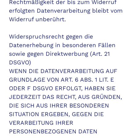
Rechtmäßigkeit der bis zum Widerruf
erfolgten Datenverarbeitung bleibt vom
Widerruf unberührt.
Widerspruchsrecht gegen die
Datenerhebung in besonderen Fällen
sowie gegen Direktwerbung (Art. 21
DSGVO)
WENN DIE DATENVERARBEITUNG AUF
GRUNDLAGE VON ART. 6 ABS. 1 LIT. E
ODER F DSGVO ERFOLGT, HABEN SIE
JEDERZEIT DAS RECHT, AUS GRÜNDEN,
DIE SICH AUS IHRER BESONDEREN
SITUATION ERGEBEN, GEGEN DIE
VERARBEITUNG IHRER
PERSONENBEZOGENEN DATEN