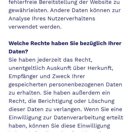
fehlerfreie Bereitstellung der Website zu
gewährleisten. Andere Daten können zur
Analyse Ihres Nutzerverhaltens
verwendet werden.
Welche Rechte haben Sie bezüglich Ihrer
Daten?
Sie haben jederzeit das Recht,
unentgeltlich Auskunft über Herkunft,
Empfänger und Zweck Ihrer
gespeicherten personenbezogenen Daten
zu erhalten. Sie haben außerdem ein
Recht, die Berichtigung oder Löschung
dieser Daten zu verlangen. Wenn Sie eine
Einwilligung zur Datenverarbeitung erteilt
haben, können Sie diese Einwilligung