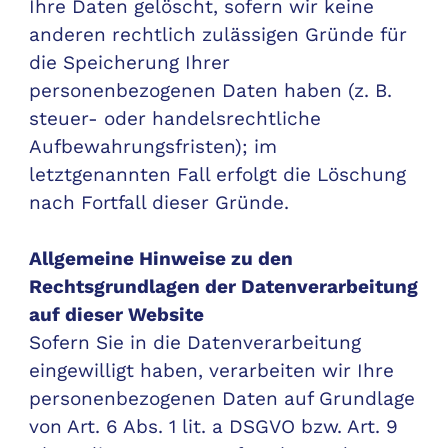
Ihre Daten gelöscht, sofern wir keine
anderen rechtlich zulässigen Gründe für
die Speicherung Ihrer
personenbezogenen Daten haben (z. B.
steuer- oder handelsrechtliche
Aufbewahrungsfristen); im
letztgenannten Fall erfolgt die Löschung
nach Fortfall dieser Gründe.
Allgemeine Hinweise zu den
Rechtsgrundlagen der Datenverarbeitung
auf dieser Website
Sofern Sie in die Datenverarbeitung
eingewilligt haben, verarbeiten wir Ihre
personenbezogenen Daten auf Grundlage
von Art. 6 Abs. 1 lit. a DSGVO bzw. Art. 9