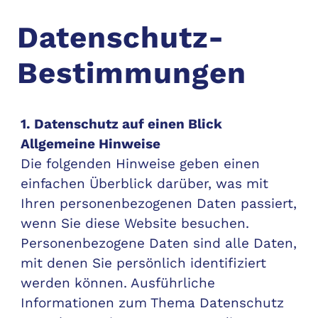
Datenschutz-
Bestimmungen
1. Datenschutz auf einen Blick
Allgemeine Hinweise
Die folgenden Hinweise geben einen
einfachen Überblick darüber, was mit
Ihren personenbezogenen Daten passiert,
wenn Sie diese Website besuchen.
Personenbezogene Daten sind alle Daten,
mit denen Sie persönlich identifiziert
werden können. Ausführliche
Informationen zum Thema Datenschutz