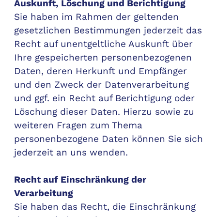
Auskunft, Löschung und Berichtigung
Sie haben im Rahmen der geltenden
gesetzlichen Bestimmungen jederzeit das
Recht auf unentgeltliche Auskunft über
Ihre gespeicherten personenbezogenen
Daten, deren Herkunft und Empfänger
und den Zweck der Datenverarbeitung
und ggf. ein Recht auf Berichtigung oder
Löschung dieser Daten. Hierzu sowie zu
weiteren Fragen zum Thema
personenbezogene Daten können Sie sich
jederzeit an uns wenden.
Recht auf Einschränkung der
Verarbeitung
Sie haben das Recht, die Einschränkung