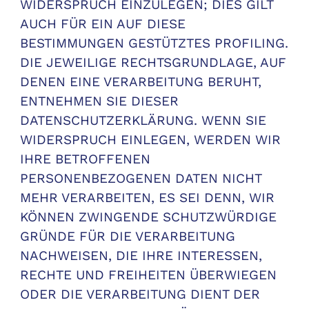
WIDERSPRUCH EINZULEGEN; DIES GILT
AUCH FÜR EIN AUF DIESE
BESTIMMUNGEN GESTÜTZTES PROFILING.
DIE JEWEILIGE RECHTSGRUNDLAGE, AUF
DENEN EINE VERARBEITUNG BERUHT,
ENTNEHMEN SIE DIESER
DATENSCHUTZERKLÄRUNG. WENN SIE
WIDERSPRUCH EINLEGEN, WERDEN WIR
IHRE BETROFFENEN
PERSONENBEZOGENEN DATEN NICHT
MEHR VERARBEITEN, ES SEI DENN, WIR
KÖNNEN ZWINGENDE SCHUTZWÜRDIGE
GRÜNDE FÜR DIE VERARBEITUNG
NACHWEISEN, DIE IHRE INTERESSEN,
RECHTE UND FREIHEITEN ÜBERWIEGEN
ODER DIE VERARBEITUNG DIENT DER