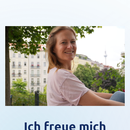
Ich freue mich