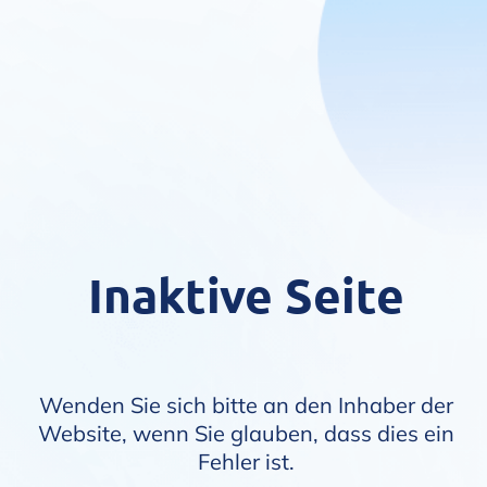
Inaktive Seite
Wenden Sie sich bitte an den Inhaber der
Website, wenn Sie glauben, dass dies ein
Fehler ist.